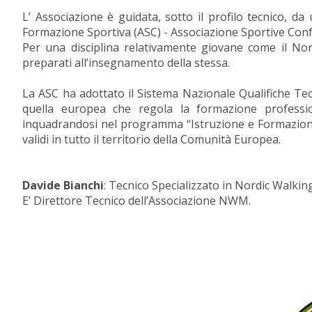
L’ Associazione è guidata, sotto il profilo tecnico, da
Formazione Sportiva (ASC) - Associazione Sportive Con
Per una disciplina relativamente giovane come il Nor
preparati all’insegnamento della stessa.
La ASC ha adottato il Sistema Nazionale Qualifiche Tecn
quella europea che regola la formazione profession
inquadrandosi nel programma “Istruzione e Formazione 
validi in tutto il territorio della Comunità Europea.
Davide Bianchi
: Tecnico Specializzato in Nordic Walking
E’ Direttore Tecnico dell’Associazione NWM.