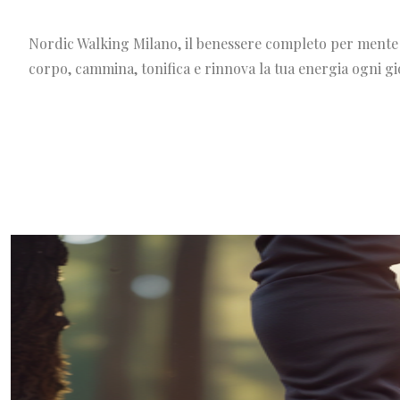
Nordic Walking Milano, il benessere completo per mente
corpo, cammina, tonifica e rinnova la tua energia ogni g