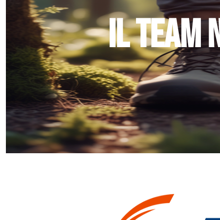
Il team 